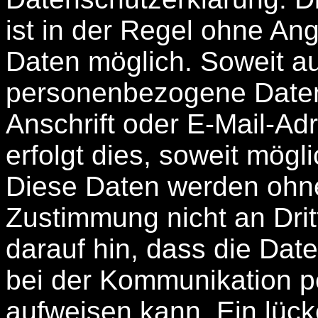
ist in der Regel ohne A
Daten möglich. Soweit a
personenbezogene Daten
Anschrift oder E-Mail-A
erfolgt dies, soweit möglic
Diese Daten werden ohne
Zustimmung nicht an Dri
darauf hin, dass die Date
bei der Kommunikation pe
aufweisen kann. Ein lück