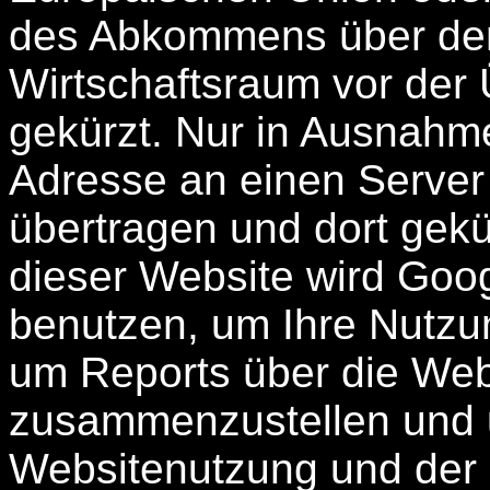
des Abkommens über de
Wirtschaftsraum vor der 
gekürzt. Nur in Ausnahmef
Adresse an einen Server
übertragen und dort gekü
dieser Website wird Goog
benutzen, um Ihre Nutzu
um Reports über die Webs
zusammenzustellen und u
Websitenutzung und der 