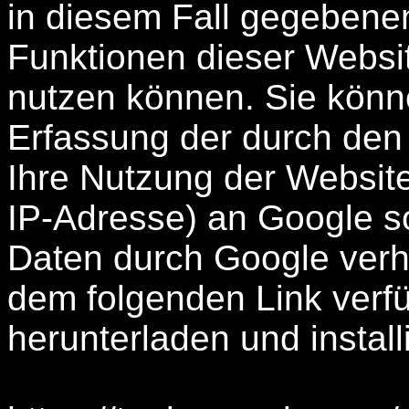
in diesem Fall gegebenen
Funktionen dieser Websi
nutzen können. Sie könn
Erfassung der durch den
Ihre Nutzung der Website
IP-Adresse) an Google so
Daten durch Google verh
dem folgenden Link verf
herunterladen und install