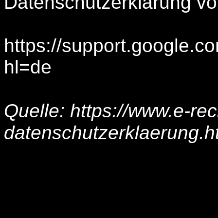
Datenschutzerklärung vo
https://support.google.
hl=de
Quelle: https://www.e-re
datenschutzerklaerung.h