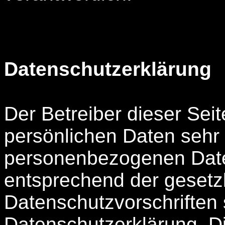
Datenschutzerklärung
Der Betreiber dieser Sei
persönlichen Daten sehr 
personenbezogenen Date
entsprechend der gesetz
Datenschutzvorschriften 
Datenschutzerklärung. D