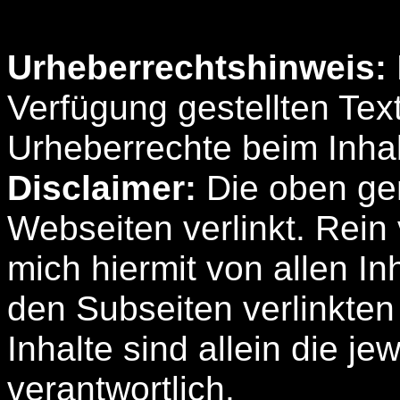
Urheberrechtshinweis:
Verfügung gestellten Tex
Urheberrechte beim Inha
Disclaimer:
Die oben gen
Webseiten verlinkt. Rein 
mich hiermit von allen In
den Subseiten verlinkte
Inhalte sind allein die je
verantwortlich.