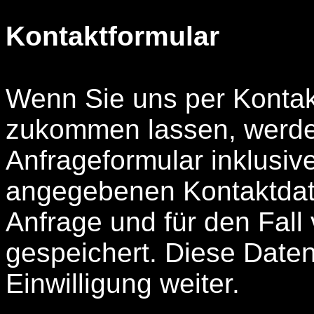
Kontaktformular
Wenn Sie uns per Kontak
zukommen lassen, werde
Anfrageformular inklusiv
angegebenen Kontaktdat
Anfrage und für den Fall
gespeichert. Diese Daten
Einwilligung weiter.