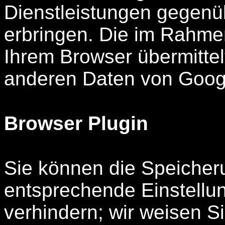
Dienstleistungen gegenü
erbringen. Die im Rahme
Ihrem Browser übermittel
anderen Daten von Goog
Browser Plugin
Sie können die Speicher
entsprechende Einstellu
verhindern; wir weisen Si