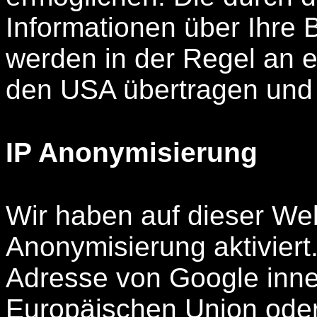
Informationen über Ihre
werden in der Regel an e
den USA übertragen und 
IP Anonymisierung
Wir haben auf dieser Web
Anonymisierung aktiviert.
Adresse von Google inner
Europäischen Union oder