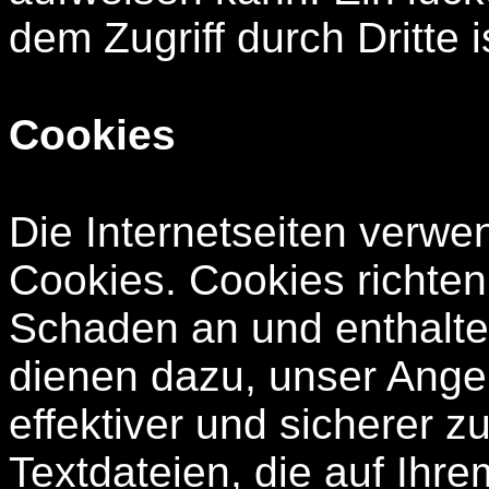
dem Zugriff durch Dritte i
Cookies
Die Internetseiten verwe
Cookies. Cookies richte
Schaden an und enthalte
dienen dazu, unser Angeb
effektiver und sicherer 
Textdateien, die auf Ih