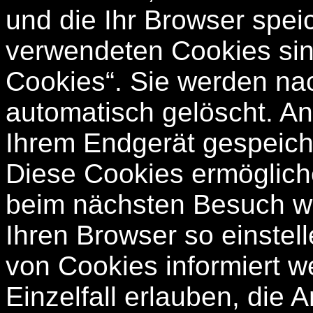
und die Ihr Browser spei
verwendeten Cookies sin
Cookies“. Sie werden na
automatisch gelöscht. An
Ihrem Endgerät gespeiche
Diese Cookies ermöglich
beim nächsten Besuch w
Ihren Browser so einstel
von Cookies informiert 
Einzelfall erlauben, die