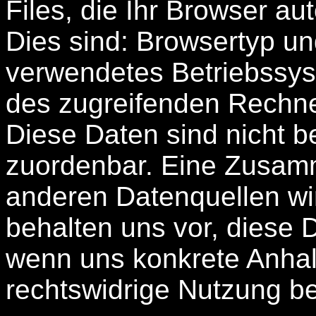
Files, die Ihr Browser au
Dies sind: Browsertyp u
verwendetes Betriebssy
des zugreifenden Rechne
Diese Daten sind nicht 
zuordenbar. Eine Zusam
anderen Datenquellen wi
behalten uns vor, diese 
wenn uns konkrete Anhal
rechtswidrige Nutzung b