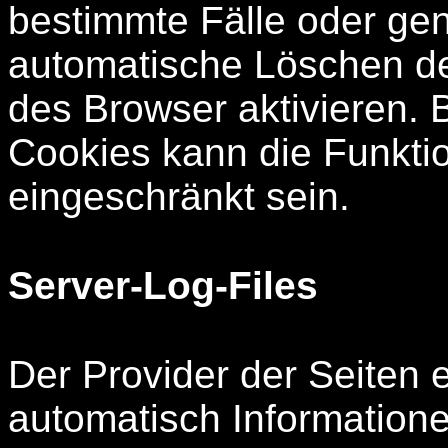
bestimmte Fälle oder gen
automatische Löschen d
des Browser aktivieren. 
Cookies kann die Funktio
eingeschränkt sein.
Server-Log-Files
Der Provider der Seiten 
automatisch Information